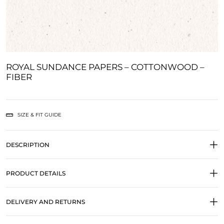
ROYAL SUNDANCE PAPERS – COTTONWOOD –
FIBER
SIZE & FIT GUIDE
DESCRIPTION
PRODUCT DETAILS
DELIVERY AND RETURNS