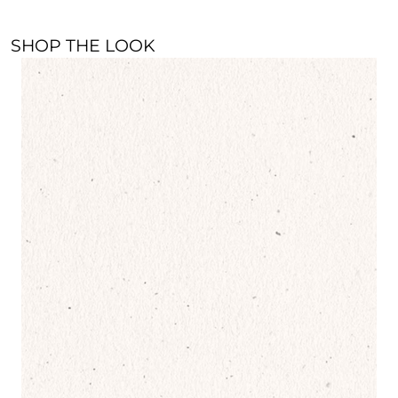
SHOP THE LOOK