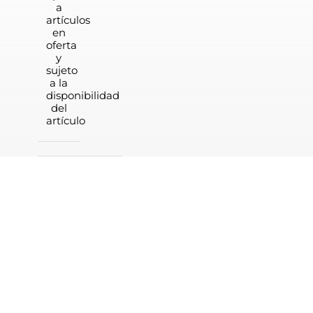
a
artículos
en
oferta
y
sujeto
a la
disponibilidad
del
artículo