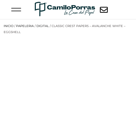
INICIO
/
PAPELERIA
/
DIGITAL
/ CLASSIC CREST PAPERS – AVALANCHE WHITE –
EGGSHELL