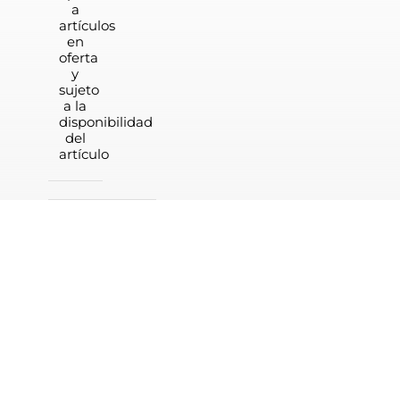
a
artículos
en
oferta
y
sujeto
a la
disponibilidad
del
artículo