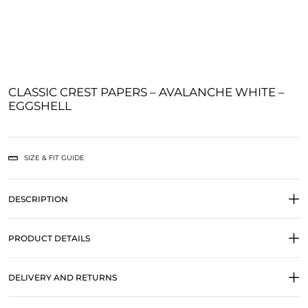
CLASSIC CREST PAPERS – AVALANCHE WHITE –
EGGSHELL
SIZE & FIT GUIDE
DESCRIPTION
PRODUCT DETAILS
DELIVERY AND RETURNS