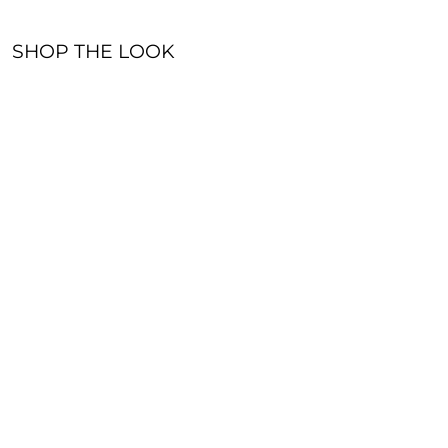
SHOP THE LOOK