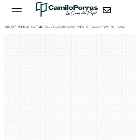
INICIO
/
PAPELERIA
/
DIGITAL
/ CLASSIC LAID PAPERS – SOLAR WHITE – LAID