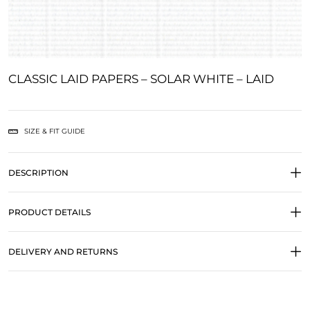
CLASSIC LAID PAPERS – SOLAR WHITE – LAID
SIZE & FIT GUIDE
DESCRIPTION
PRODUCT DETAILS
DELIVERY AND RETURNS