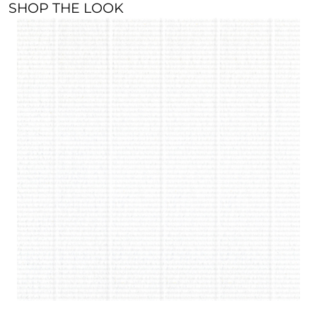
SHOP THE LOOK