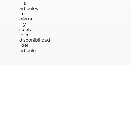
a
artículos
en
oferta
y
sujeto
a la
disponibilidad
del
artículo