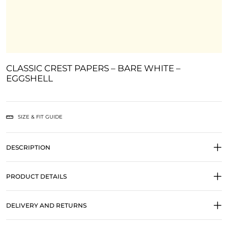
CLASSIC CREST PAPERS – BARE WHITE –
EGGSHELL
SIZE & FIT GUIDE
DESCRIPTION
PRODUCT DETAILS
DELIVERY AND RETURNS