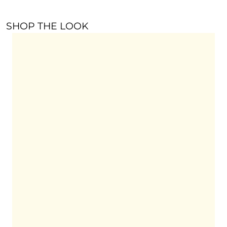
SHOP THE LOOK