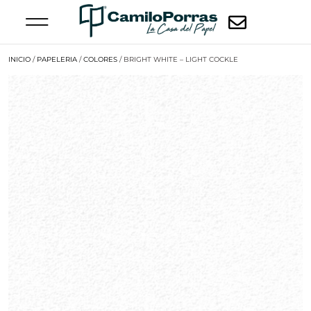
INICIO
/
PAPELERIA
/
COLORES
/ BRIGHT WHITE – LIGHT COCKLE