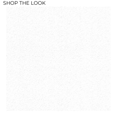
SHOP THE LOOK