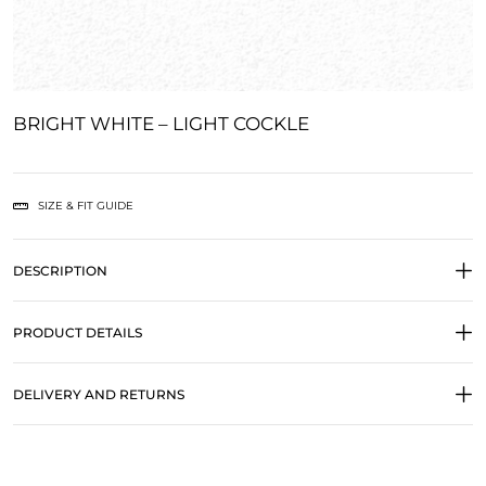
BRIGHT WHITE – LIGHT COCKLE
SIZE & FIT GUIDE
DESCRIPTION
PRODUCT DETAILS
DELIVERY AND RETURNS