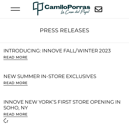
PRESS RELEASES
INTRODUCING: INNOVE FALL/WINTER 2023
READ MORE
NEW SUMMER IN-STORE EXCLUSIVES
READ MORE
INNOVE NEW YORK’S FIRST STORE OPENING IN
SOHO, NY
READ MORE