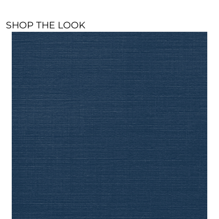
SHOP THE LOOK