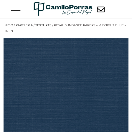
INICIO
/
PAPELERIA
/
TEXTURAS
/ ROYAL SUNDANCE PAPERS – MIDNIGHT BLUE –
LINEN