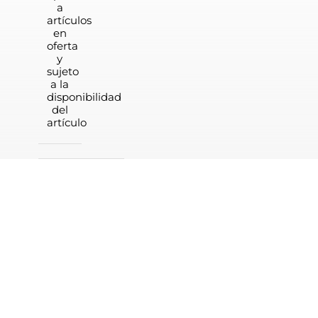
a
artículos
en
oferta
y
sujeto
a la
disponibilidad
del
artículo