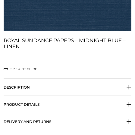
ROYAL SUNDANCE PAPERS – MIDNIGHT BLUE –
LINEN
SIZE & FIT GUIDE
DESCRIPTION
PRODUCT DETAILS
DELIVERY AND RETURNS