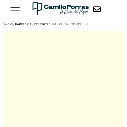
INICIO
/
PAPELERIA
/
COLORES
/ NATURAL WHITE VELLUM