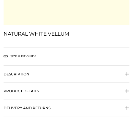
NATURAL WHITE VELLUM
SIZE & FIT GUIDE
DESCRIPTION
PRODUCT DETAILS
DELIVERY AND RETURNS