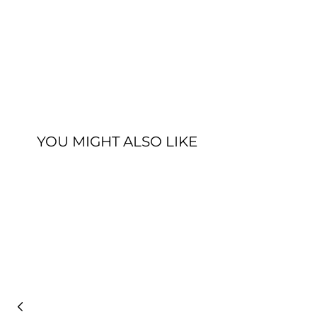
YOU MIGHT ALSO LIKE