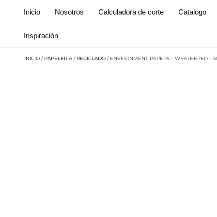
Inicio
Nosotros
Calculadora de corte
Catalogo
Inspiración
INICIO
/
PAPELERIA
/
RECICLADO
/ ENVIRONMENT PAPERS – WEATHERED – 