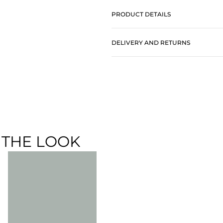
PRODUCT DETAILS
DELIVERY AND RETURNS
 THE LOOK