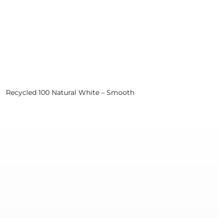
Consultar
Recycled 100 Natural White – Smooth