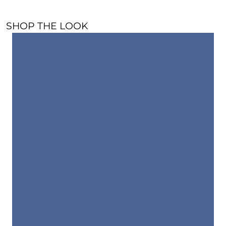
SHOP THE LOOK