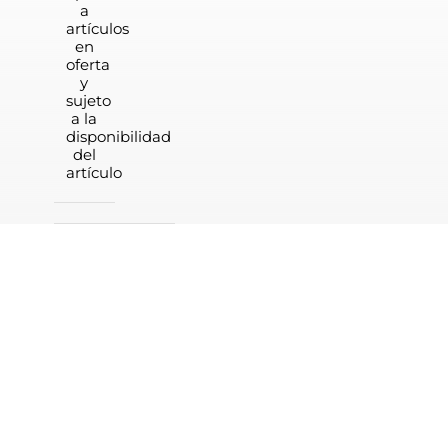
a
artículos
en
oferta
y
sujeto
a la
disponibilidad
del
artículo