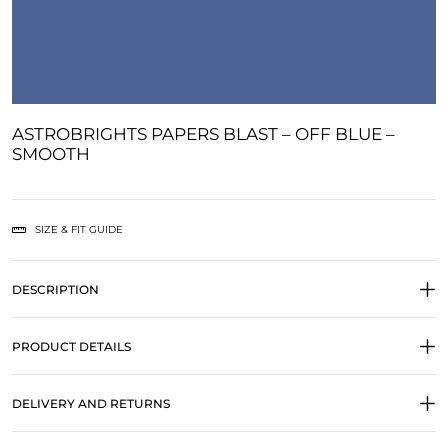
ASTROBRIGHTS PAPERS BLAST – OFF BLUE –
SMOOTH
SIZE & FIT GUIDE
DESCRIPTION
PRODUCT DETAILS
DELIVERY AND RETURNS