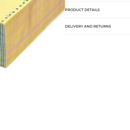
PRODUCT DETAILS
DELIVERY AND RETURNS