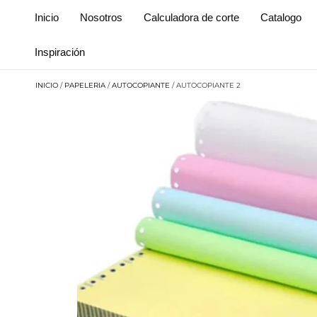
Inicio
Nosotros
Calculadora de corte
Catalogo
Inspiración
INICIO
/
PAPELERIA
/
AUTOCOPIANTE
/ AUTOCOPIANTE 2