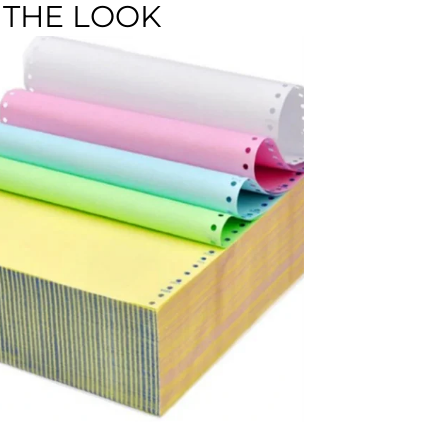
 THE LOOK