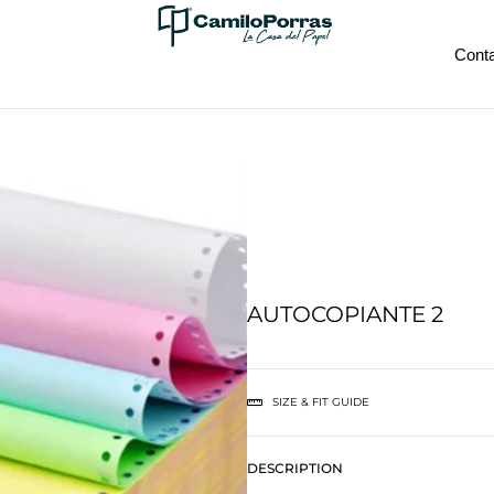
Cont
AUTOCOPIANTE 2
SIZE & FIT GUIDE
DESCRIPTION