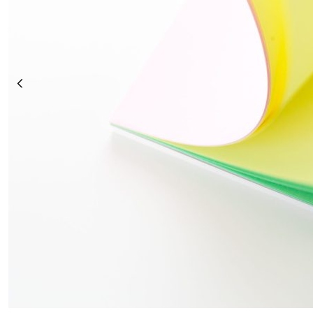
Consultar