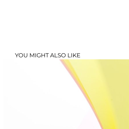
YOU MIGHT ALSO LIKE