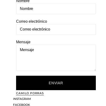
Nombre
Correo electrónico
Mensaje
ENVIAR
CAMILO PORRAS
INSTAGRAM
FACEBOOK