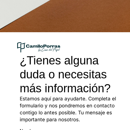
¿Tienes alguna
duda o necesitas
más información?
Estamos aquí para ayudarte. Completa el
formulario y nos pondremos en contacto
contigo lo antes posible. Tu mensaje es
importante para nosotros.