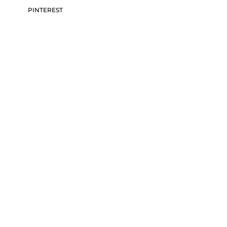
PINTEREST